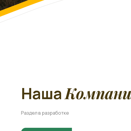
Компани
Наша
Раздел в разработке