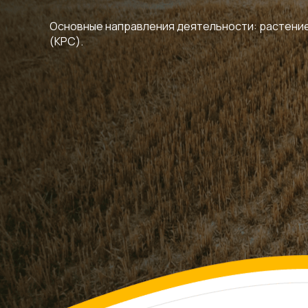
Основные направления деятельности: растени
(КРС).