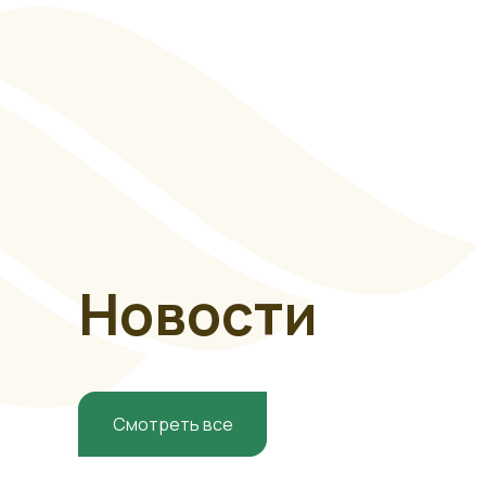
Новости
Смотреть все